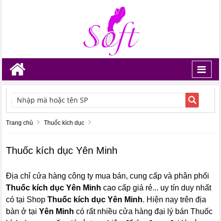
Toggl
navig
TÌM KIẾM
Trang chủ
Thuốc kích dục
Thuốc kích dục Yên Minh
Địa chỉ cửa hàng công ty mua bán, cung cấp và phân phối
Thuốc kích dục Yên Minh
cao cấp giá rẻ... uy tín duy nhất
có tại Shop
Thuốc kích dục Yên Minh
. Hiện nay trên địa
bàn ở tại
Yên Minh
có rất nhiều cửa hàng đại lý bán Thuốc