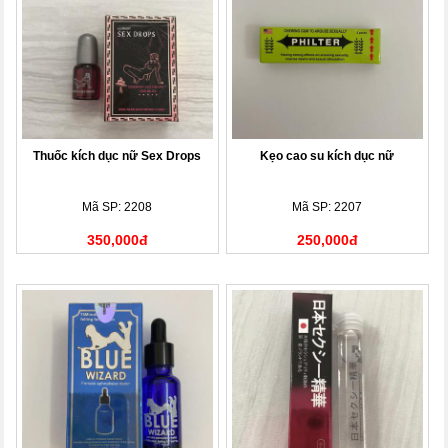
Thuốc kích dục nữ Sex Drops
Kẹo cao su kích dục nữ
Mã SP: 2208
Mã SP: 2207
350,000đ
250,000đ