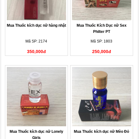
Mua Thuốc kích dục nữ hàng nhật
Mua Thuốc Kích Dục nữ Sex
Philter PT
Mã SP: 2174
Mã SP: 1803
350,000đ
250,000đ
Mua Thuốc kích dục nữ Lonely
Mua Thuốc kích dục nữ Mèo Đỏ
Girls