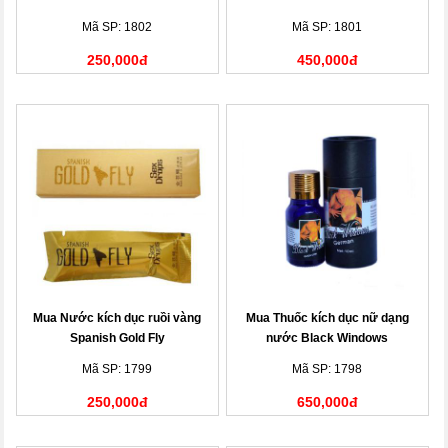
Mã SP: 1802
Mã SP: 1801
250,000đ
450,000đ
Mua Nước kích dục ruồi vàng
Mua Thuốc kích dục nữ dạng
Spanish Gold Fly
nước Black Windows
Mã SP: 1799
Mã SP: 1798
250,000đ
650,000đ