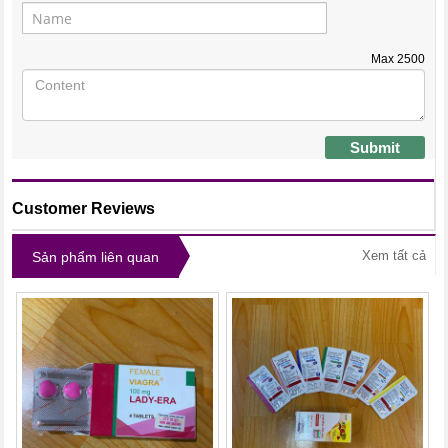
Max
2500
Submit
Customer Reviews
Xem tất cả
Sản phẩm liên quan