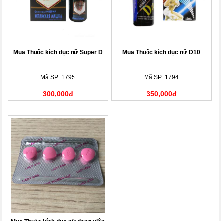
Mua Thuốc kích dục nữ Super D
Mua Thuốc kích dục nữ D10
Mã SP: 1795
Mã SP: 1794
300,000đ
350,000đ