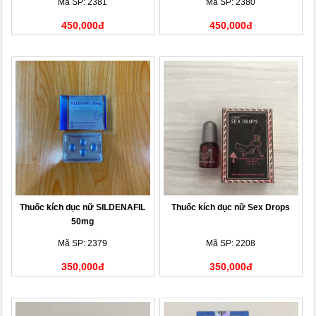
Mã SP: 2381
Mã SP: 2380
450,000đ
450,000đ
Thuốc kích dục nữ SILDENAFIL
Thuốc kích dục nữ Sex Drops
50mg
Mã SP: 2379
Mã SP: 2208
350,000đ
350,000đ