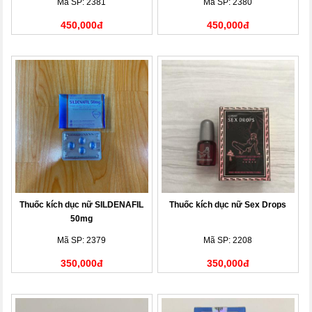
Mã SP: 2381
Mã SP: 2380
450,000đ
450,000đ
Thuốc kích dục nữ SILDENAFIL
Thuốc kích dục nữ Sex Drops
50mg
Mã SP: 2379
Mã SP: 2208
350,000đ
350,000đ