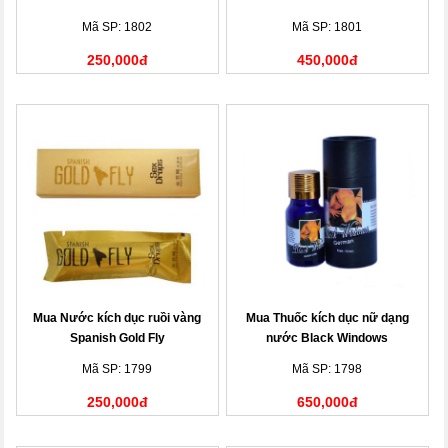
Mã SP: 1802
Mã SP: 1801
250,000đ
450,000đ
Mua Nước kích dục ruồi vàng
Mua Thuốc kích dục nữ dạng
Spanish Gold Fly
nước Black Windows
Mã SP: 1799
Mã SP: 1798
250,000đ
650,000đ