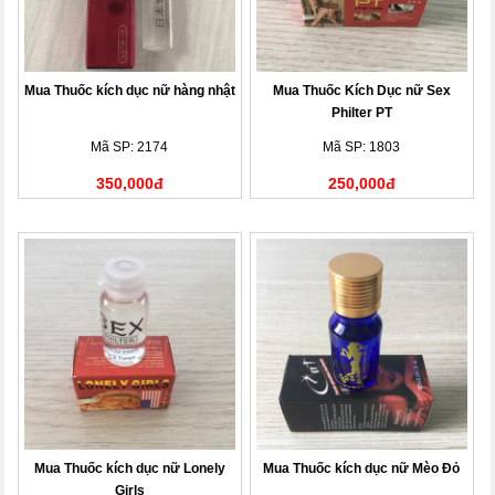
Mua Thuốc kích dục nữ hàng nhật
Mua Thuốc Kích Dục nữ Sex
Philter PT
Mã SP: 2174
Mã SP: 1803
350,000đ
250,000đ
Mua Thuốc kích dục nữ Lonely
Mua Thuốc kích dục nữ Mèo Đỏ
Girls