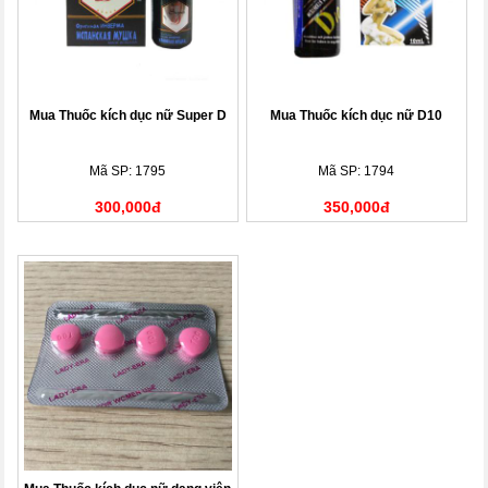
Mua Thuốc kích dục nữ Super D
Mua Thuốc kích dục nữ D10
Mã SP: 1795
Mã SP: 1794
300,000đ
350,000đ