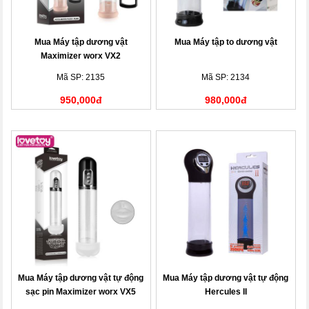
Mua Máy tập dương vật
Mua Máy tập to dương vật
Maximizer worx VX2
Mã SP: 2135
Mã SP: 2134
950,000đ
980,000đ
Mua Máy tập dương vật tự động
Mua Máy tập dương vật tự động
sạc pin Maximizer worx VX5
Hercules II