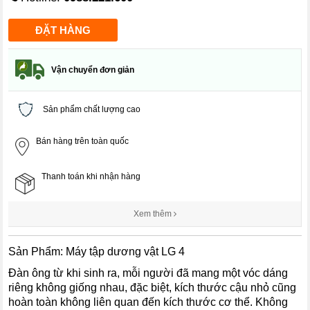
Vận chuyển đơn giản
Sản phẩm chất lượng cao
Bán hàng trên toàn quốc
Thanh toán khi nhận hàng
Xem thêm
Sản Phẩm: Máy tập dương vật LG 4
Đàn ông từ khi sinh ra, mỗi người đã mang một vóc dáng
riêng không giống nhau, đặc biệt, kích thước cậu nhỏ cũng
hoàn toàn không liên quan đến kích thước cơ thể. Không