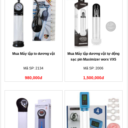
Mua Máy tập to dương vật
Mua Máy tập dương vật tự động
sạc pin Maximizer worx VX5
Mã SP: 2134
Mã SP: 2006
980,000đ
1,500,000đ