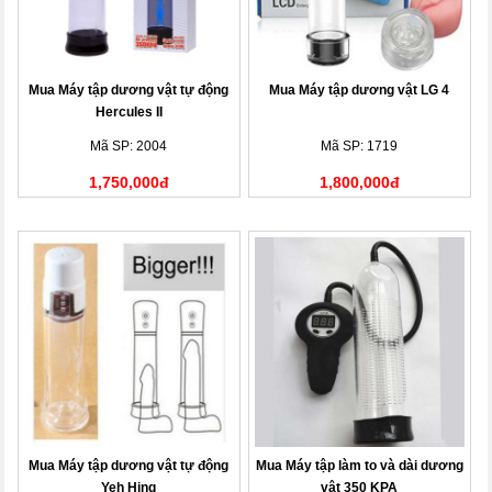
Mua Máy tập dương vật tự động
Mua Máy tập dương vật LG 4
Hercules II
Mã SP: 2004
Mã SP: 1719
1,750,000đ
1,800,000đ
Mua Máy tập dương vật tự động
Mua Máy tập làm to và dài dương
Yeh Hing
vật 350 KPA