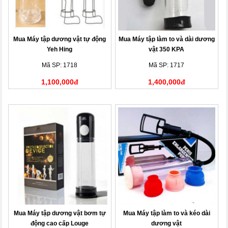
Mua Máy tập dương vật tự động
Mua Máy tập làm to và dài dương
Yeh Hing
vật 350 KPA
Mã SP: 1718
Mã SP: 1717
1,100,000đ
1,400,000đ
Mua Máy tập dương vật bơm tự
Mua Máy tập làm to và kéo dài
động cao cấp Louge
dương vật