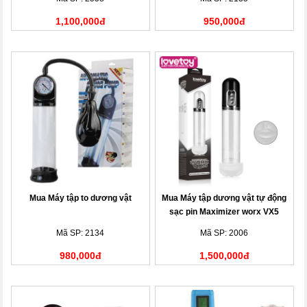
1,100,000đ
950,000đ
Mua Máy tập to dương vật
Mua Máy tập dương vật tự động
sạc pin Maximizer worx VX5
Mã SP: 2134
Mã SP: 2006
980,000đ
1,500,000đ