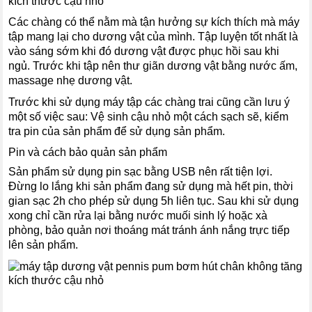
Các chàng có thể nằm mà tận hưởng sự kích thích mà máy
tập mang lại cho dương vật của mình. Tập luyện tốt nhất là
vào sáng sớm khi đó dương vật được phục hồi sau khi
ngủ. Trước khi tập nên thư giãn dương vật bằng nước ấm,
massage nhẹ dương vật.
Trước khi sử dụng máy tập các chàng trai cũng cần lưu ý
một số việc sau: Vệ sinh cậu nhỏ một cách sạch sẽ, kiểm
tra pin của sản phẩm để sử dụng sản phẩm.
Pin và cách bảo quản sản phẩm
Sản phẩm sử dụng pin sạc bằng USB nên rất tiện lợi.
Đừng lo lắng khi sản phẩm đang sử dụng mà hết pin, thời
gian sạc 2h cho phép sử dụng 5h liên tục. Sau khi sử dụng
xong chỉ cần rửa lại bằng nước muối sinh lý hoặc xà
phòng, bảo quản nơi thoáng mát tránh ánh nắng trực tiếp
lên sản phẩm.