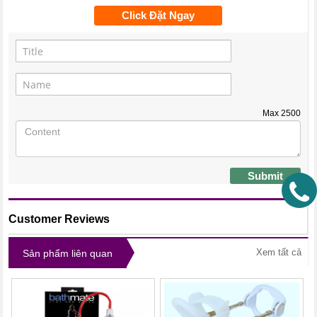
Click Đặt Ngay
Max
2500
Submit
Customer Reviews
Xem tất cả
Sản phẩm liên quan