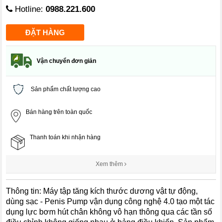
Hotline:
0988.221.600
Vận chuyển đơn giản
Sản phẩm chất lượng cao
Bán hàng trên toàn quốc
Thanh toán khi nhận hàng
Xem thêm
Thông tin: Máy tập tăng kích thước dương vật tự động,
dùng sạc - Penis Pump vận dụng công nghệ 4.0 tạo một tác
dụng lực bơm hút chân không vô hạn thông qua các tần số