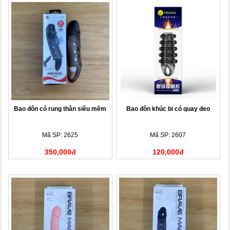
Bao đôn có rung thân siêu mềm
Bao đôn khúc bi có quay đeo
Mã SP: 2625
Mã SP: 2607
350,000đ
120,000đ