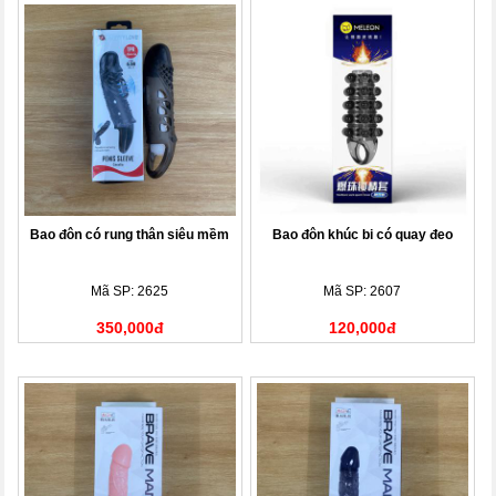
Bao đôn có rung thân siêu mềm
Bao đôn khúc bi có quay đeo
Mã SP: 2625
Mã SP: 2607
350,000đ
120,000đ