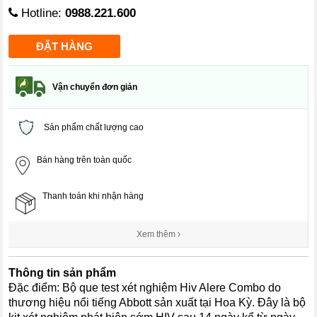
Hotline:
0988.221.600
Vận chuyển đơn giản
Sản phẩm chất lượng cao
Bán hàng trên toàn quốc
Thanh toán khi nhận hàng
Xem thêm
Thông tin sản phẩm
Đặc điểm: Bộ que test xét nghiệm Hiv Alere Combo do
thương hiệu nổi tiếng Abbott sản xuất tại Hoa Kỳ. Đây là bộ