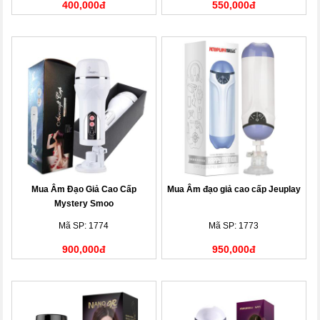
400,000đ
550,000đ
Mua Âm Đạo Giả Cao Cấp
Mua Âm đạo giả cao cấp Jeuplay
Mystery Smoo
Mã SP: 1774
Mã SP: 1773
900,000đ
950,000đ