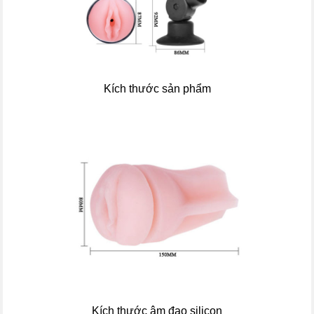
Kích thước sản phẩm
Kích thước âm đạo silicon