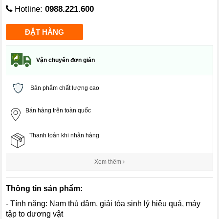
Hotline:
0988.221.600
Vận chuyển đơn giản
Sản phẩm chất lượng cao
Bán hàng trên toàn quốc
Thanh toán khi nhận hàng
Xem thêm
Thông tin sản phẩm:
- Tính năng: Nam thủ dâm, giải tỏa sinh lý hiệu quả, máy
tập to dương vật