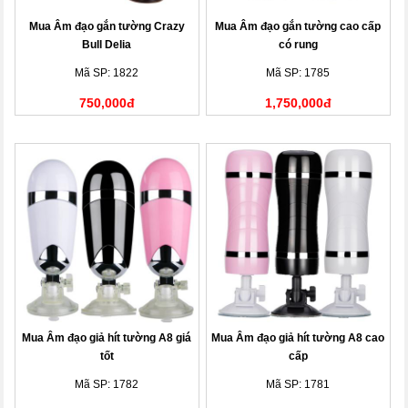
Mua Âm đạo gắn tường Crazy
Mua Âm đạo gắn tường cao cấp
Bull Delia
có rung
Mã SP: 1822
Mã SP: 1785
750,000đ
1,750,000đ
Mua Âm đạo giả hít tường A8 giá
Mua Âm đạo giả hít tường A8 cao
tốt
cấp
Mã SP: 1782
Mã SP: 1781