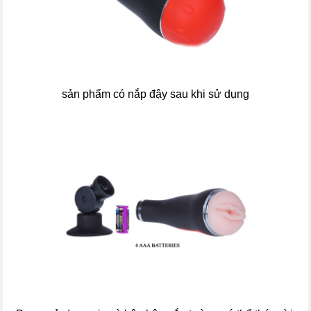
sản phẩm có nắp đậy sau khi sử dụng