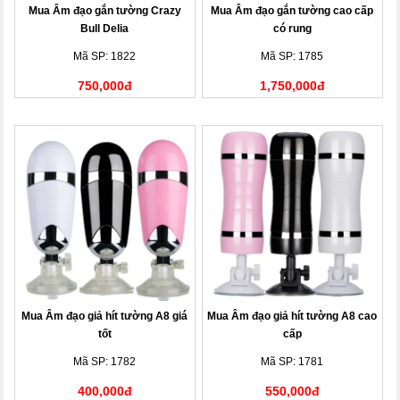
Mua Âm đạo gắn tường Crazy
Mua Âm đạo gắn tường cao cấp
Bull Delia
có rung
Mã SP: 1822
Mã SP: 1785
750,000đ
1,750,000đ
Mua Âm đạo giả hít tường A8 giá
Mua Âm đạo giả hít tường A8 cao
tốt
cấp
Mã SP: 1782
Mã SP: 1781
400,000đ
550,000đ