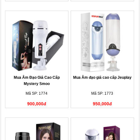
Mua Âm Đạo Giả Cao Cấp
Mua Âm đạo giả cao cấp Jeuplay
Mystery Smoo
Mã SP: 1774
Mã SP: 1773
900,000đ
950,000đ