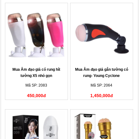
Mua Âm đạo giả có rung hít
Mua Âm đạo giả gắn tường có
tường X5 nhỏ gọn
rung- Young Cyclone
Mã SP: 2083
Mã SP: 2064
450,000đ
1,450,000đ