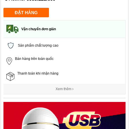
Vận chuyển đơn giản
Sản phẩm chất lượng cao
Bán hàng trên toàn quốc
Thanh toán khi nhận hàng
Xem thêm