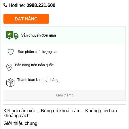
Hotline:
0988.221.600
Vận chuyển đơn giản
Sản phẩm chất lượng cao
Bán hàng trên toàn quốc
Thanh toán khi nhận hàng
Xem thêm
Kết nối cảm xúc – Bùng nổ khoái cảm – Không giới hạn
khoảng cách
Giới thiệu chung