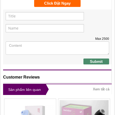
Click Đặt Ngay
Max
2500
Submit
Customer Reviews
Xem tất cả
Sản phẩm liên quan