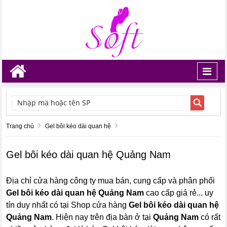
Toggl
navig
TÌM KIẾM
Trang chủ
Gel bôi kéo dài quan hệ
Gel bôi kéo dài quan hệ Quảng Nam
Địa chỉ cửa hàng công ty mua bán, cung cấp và phân phối
Gel bôi kéo dài quan hệ Quảng Nam
cao cấp giá rẻ... uy
tín duy nhất có tại Shop cửa hàng
Gel bôi kéo dài quan hệ
Quảng Nam
. Hiện nay trên địa bàn ở tại
Quảng Nam
có rất