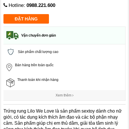
Hotline:
0988.221.600
Vận chuyển đơn giản
Sản phẩm chất lượng cao
Bán hàng trên toàn quốc
Thanh toán khi nhận hàng
Xem thêm
Trứng rung Lilo We Love là sản phẩm sextoy dành cho nữ
giới, có tác dụng kích thích âm đạo và các bộ phận nhạy
cảm. Sản phẩm giúp chị em thủ dâm, giải tỏa tâm sinh lý