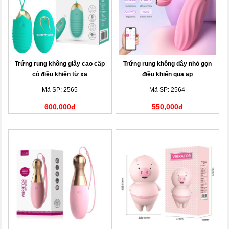
Trứng rung không giây cao cấp
Trứng rung không dây nhỏ gọn
có điều khiển từ xa
điều khiển qua ap
Mã SP: 2565
Mã SP: 2564
600,000đ
550,000đ