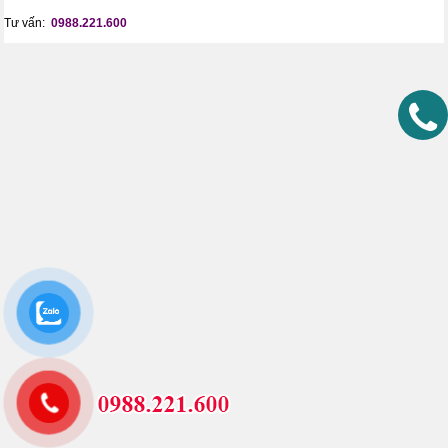
Tư vấn:
0988.221.600