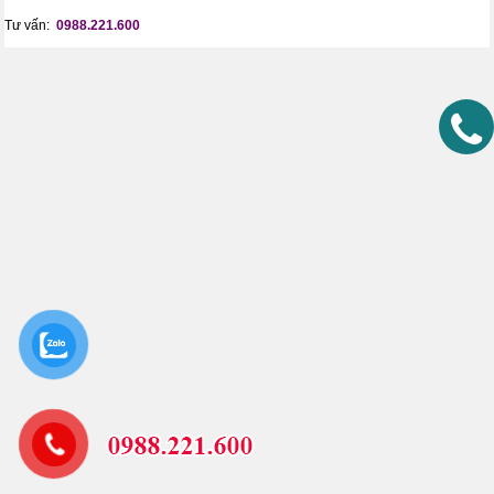
Tư vấn:
0988.221.600