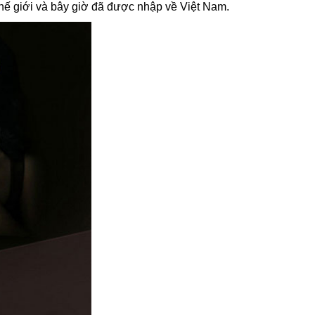
hế giới và bây giờ đã được nhập về Việt Nam.