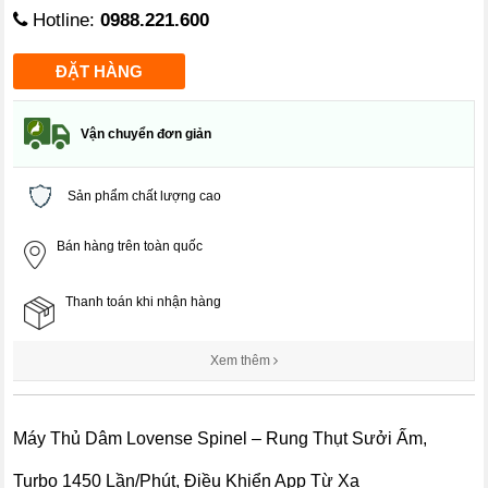
Hotline:
0988.221.600
Vận chuyển đơn giản
Sản phẩm chất lượng cao
Bán hàng trên toàn quốc
Thanh toán khi nhận hàng
Xem thêm
Máy Thủ Dâm Lovense Spinel – Rung Thụt Sưởi Ấm,
Turbo 1450 Lần/Phút, Điều Khiển App Từ Xa