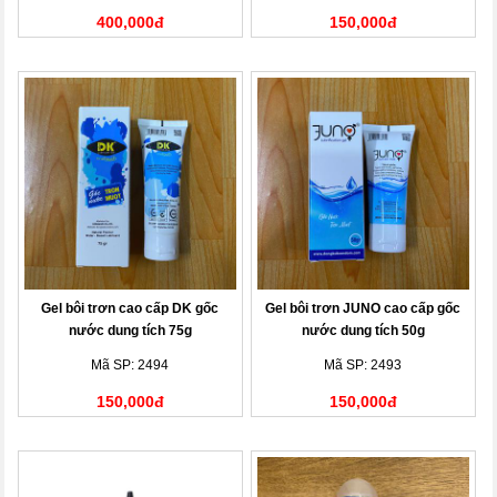
400,000đ
150,000đ
Gel bôi trơn cao cấp DK gốc
Gel bôi trơn JUNO cao cấp gốc
nước dung tích 75g
nước dung tích 50g
Mã SP: 2494
Mã SP: 2493
150,000đ
150,000đ