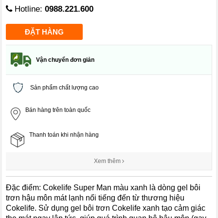
Hotline:
0988.221.600
Vận chuyển đơn giản
Sản phẩm chất lượng cao
Bán hàng trên toàn quốc
Thanh toán khi nhận hàng
Xem thêm
Đặc điểm: Cokelife Super Man màu xanh là dòng gel bôi
trơn hậu môn mát lạnh nổi tiếng đến từ thương hiệu
Cokelife. Sử dụng gel bôi trơn Cokelife xanh tạo cảm giác