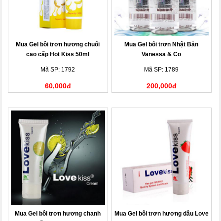
Mua Gel bôi trơn hương chuối
Mua Gel bôi trơn Nhật Bản
cao cấp Hot Kiss 50ml
Vanessa & Co
Mã SP: 1792
Mã SP: 1789
60,000đ
200,000đ
Mua Gel bôi trơn hương chanh
Mua Gel bôi trơn hương dâu Love