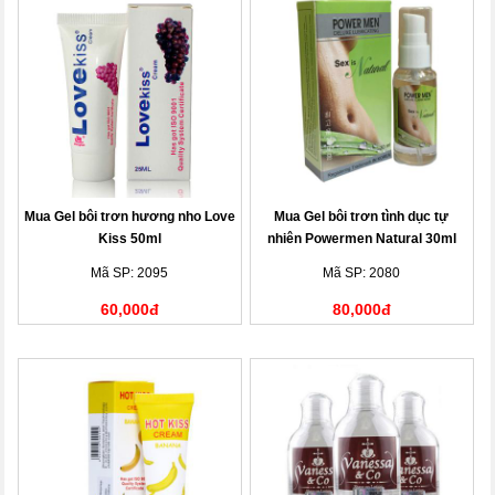
Mua Gel bôi trơn hương nho Love
Mua Gel bôi trơn tình dục tự
Kiss 50ml
nhiên Powermen Natural 30ml
Mã SP: 2095
Mã SP: 2080
60,000đ
80,000đ