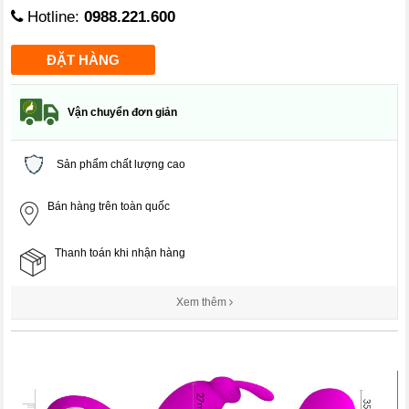
Hotline:
0988.221.600
Vận chuyển đơn giản
Sản phẩm chất lượng cao
Bán hàng trên toàn quốc
Thanh toán khi nhận hàng
Xem thêm