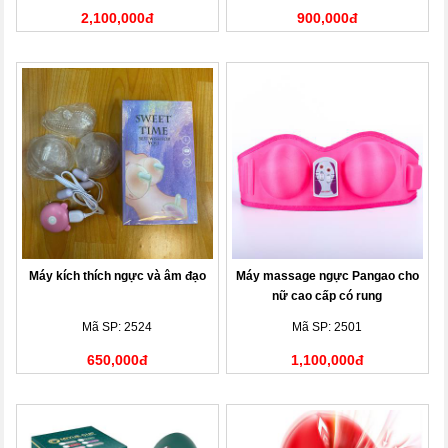
2,100,000đ
900,000đ
Máy kích thích ngực và âm đạo
Máy massage ngực Pangao cho
nữ cao cấp có rung
Mã SP: 2524
Mã SP: 2501
650,000đ
1,100,000đ