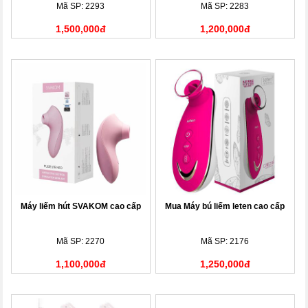
Mã SP: 2293
Mã SP: 2283
1,500,000đ
1,200,000đ
Máy liếm hút SVAKOM cao cấp
Mua Máy bú liếm leten cao cấp
Mã SP: 2270
Mã SP: 2176
1,100,000đ
1,250,000đ