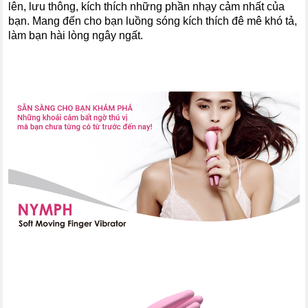
lên, lưu thông, kích thích những phần nhạy cảm nhất của
bạn. Mang đến cho bạn luồng sóng kích thích đê mê khó tả,
làm bạn hài lòng ngây ngất.