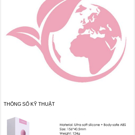
THÔNG SỐ KỸ THUẬT