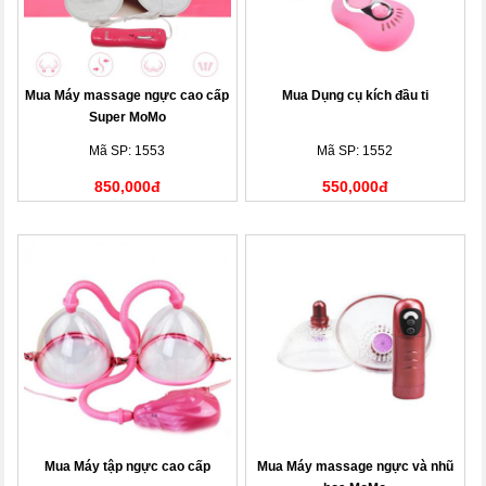
Mua Máy massage ngực cao cấp
Mua Dụng cụ kích đầu ti
Super MoMo
Mã SP: 1553
Mã SP: 1552
850,000đ
550,000đ
Mua Máy tập ngực cao cấp
Mua Máy massage ngực và nhũ