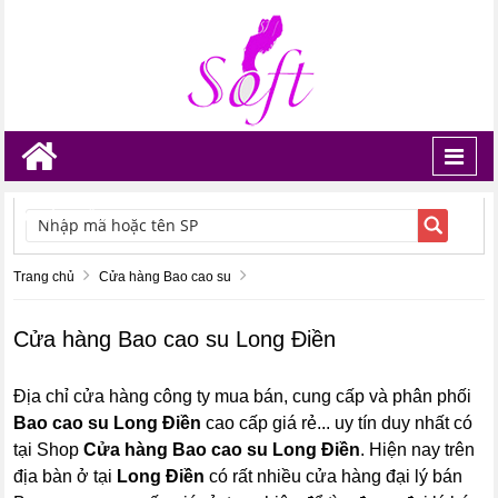
Toggl
navig
TÌM KIẾM
Trang chủ
Cửa hàng Bao cao su
Cửa hàng Bao cao su Long Điền
Địa chỉ cửa hàng công ty mua bán, cung cấp và phân phối
Bao cao su Long Điền
cao cấp giá rẻ... uy tín duy nhất có
tại Shop
Cửa hàng Bao cao su Long Điền
. Hiện nay trên
địa bàn ở tại
Long Điền
có rất nhiều cửa hàng đại lý bán