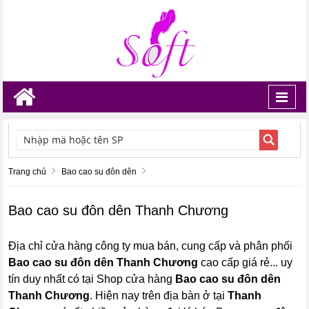
Toggl
navig
TÌM KIẾM
Trang chủ
Bao cao su đôn dên
Bao cao su đôn dên Thanh Chương
Địa chỉ cửa hàng công ty mua bán, cung cấp và phân phối
Bao cao su đôn dên Thanh Chương
cao cấp giá rẻ... uy
tín duy nhất có tại Shop cửa hàng
Bao cao su đôn dên
Thanh Chương
. Hiện nay trên địa bàn ở tại
Thanh