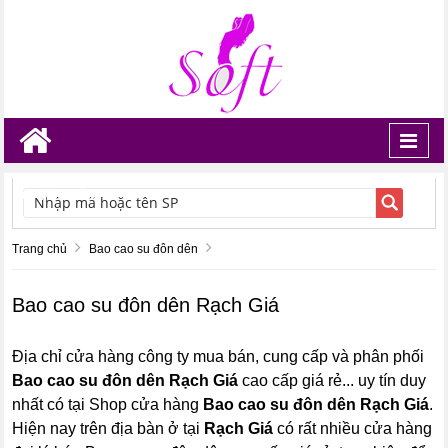
Toggl
navig
TÌM KIẾM
Trang chủ
Bao cao su đôn dên
Bao cao su đôn dên Rạch Giá
Địa chỉ cửa hàng công ty mua bán, cung cấp và phân phối
Bao cao su đôn dên Rạch Giá
cao cấp giá rẻ... uy tín duy
nhất có tại Shop cửa hàng
Bao cao su đôn dên Rạch Giá
.
Hiện nay trên địa bàn ở tại
Rạch Giá
có rất nhiều cửa hàng