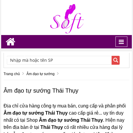
Toggl
navig
TÌM KIẾM
Trang chủ
Âm đạo tự sướng
Âm đạo tự sướng Thái Thụy
Địa chỉ cửa hàng công ty mua bán, cung cấp và phân phối
Âm đạo tự sướng Thái Thụy
cao cấp giá rẻ... uy tín duy
nhất có tại Shop
Âm đạo tự sướng Thái Thụy
. Hiện nay
trên địa bàn ở tại
Thái Thụy
có rất nhiều cửa hàng đại lý