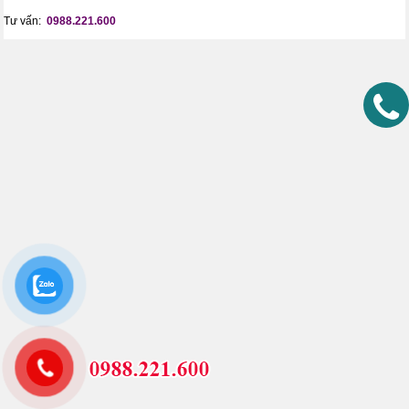
Tư vấn:
0988.221.600